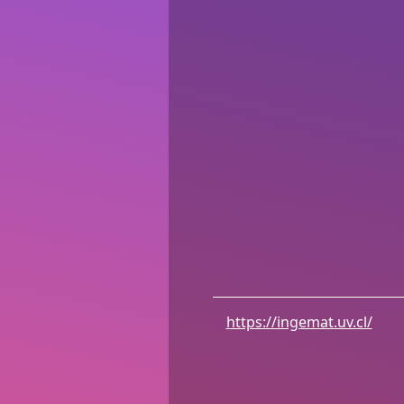
https://ingemat.uv.cl/