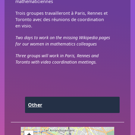
mathématiciennes
Trois groupes travailleront à Paris, Rennes et
Toronto avec des réunions de coordination
en visio.
Two days to work on the missing Wikipedia pages
for our women in mathematics colleagues
Three groups will work in Paris, Rennes and
Toronto with video coordination meetings.
Other
+